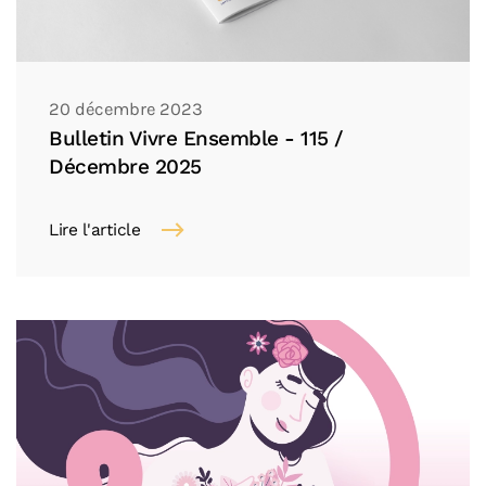
20 décembre 2023
Bulletin Vivre Ensemble - 115 /
Décembre 2025
Lire l'article