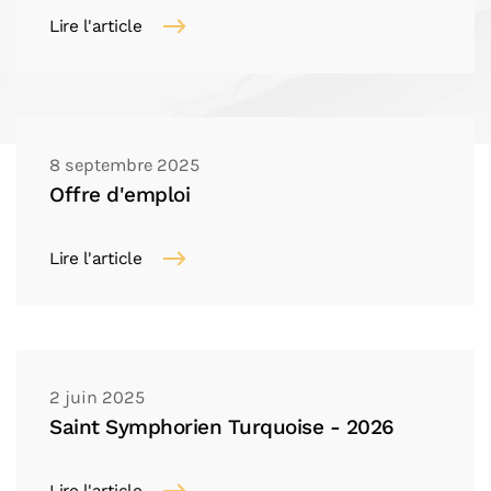
Lire l'article
8 septembre 2025
Offre d'emploi
Lire l'article
2 juin 2025
Saint Symphorien Turquoise - 2026