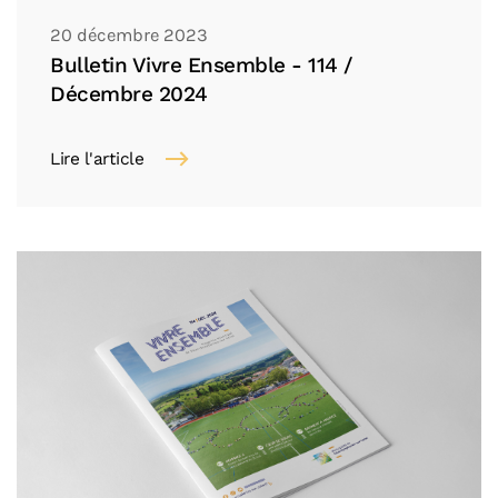
20 décembre 2023
Bulletin Vivre Ensemble - 114 /
Décembre 2024
Lire l'article