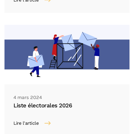
Lire l'article
4 mars 2024
Liste électorales 2026
Lire l'article