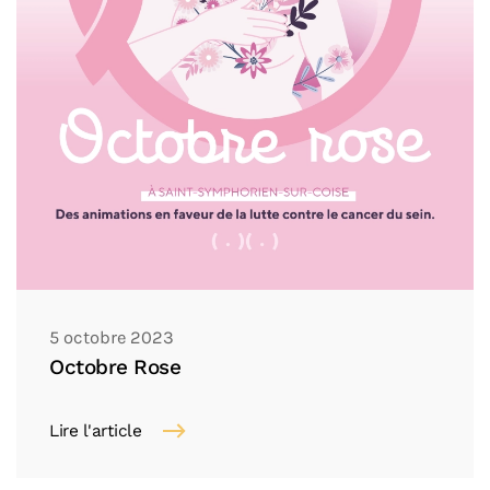
5 octobre 2023
Octobre Rose
Lire l'article