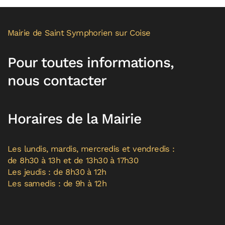
Mairie de Saint Symphorien sur Coise
Pour toutes informations,
nous contacter
Horaires de la Mairie
Les lundis, mardis, mercredis et vendredis :
de 8h30 à 13h et de 13h30 à 17h30
Les jeudis : de 8h30 à 12h
Les samedis : de 9h à 12h