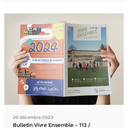
20 décembre 2023
Bulletin Vivre Ensemble - 113 /