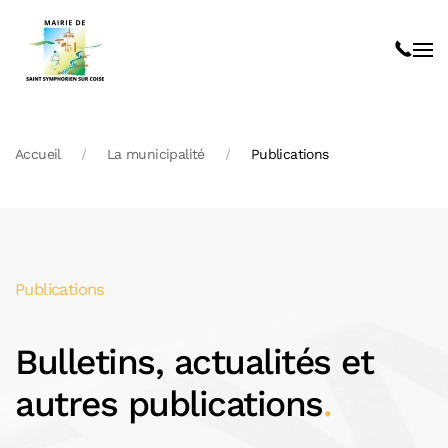
Skip to main content
Accueil
La municipalité
Publications
Publications
Bulletins, actualités et
autres publications
.