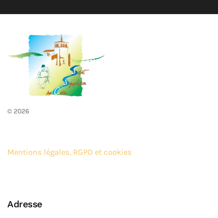
©
2026
Mentions légales, RGPD et cookies
Adresse