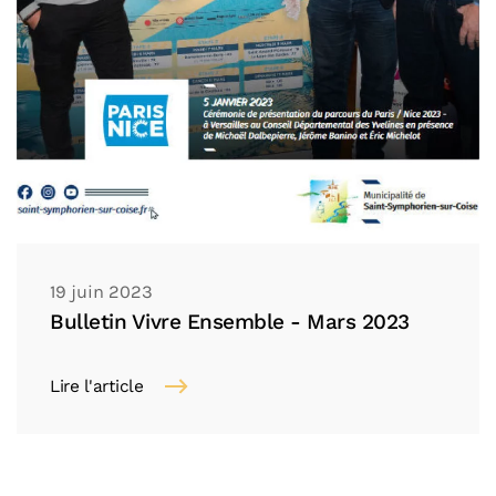
19 juin 2023
Bulletin Vivre Ensemble - Mars 2023
Lire l'article