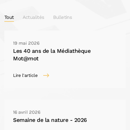
Tout
Actualités
Bulletins
19 mai 2026
Les 40 ans de la Médiathèque
Mot@mot
Lire l'article
16 avril 2026
Semaine de la nature - 2026