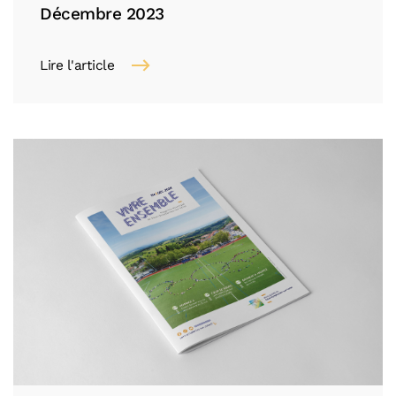
Décembre 2023
Lire l'article