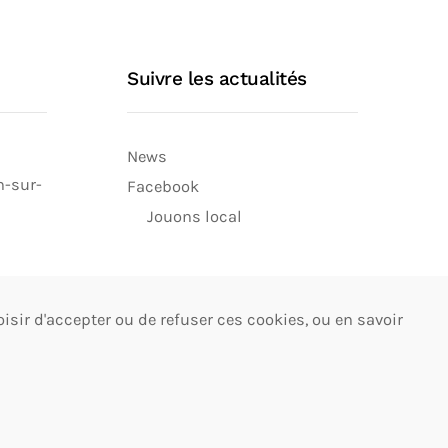
Suivre les actualités
News
n-sur-
Facebook
Jouons local
isir d'accepter ou de refuser ces cookies, ou en savoir