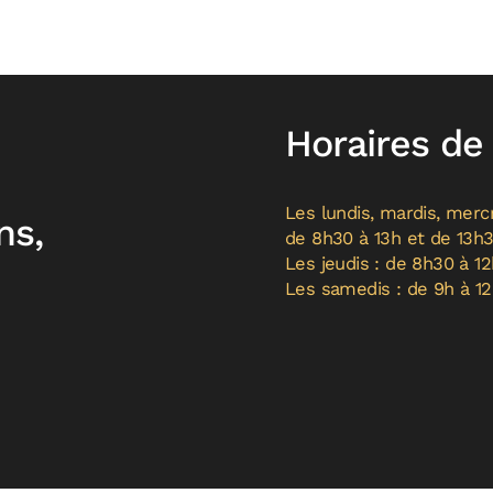
Horaires de
Les lundis, mardis, mercr
ns,
de 8h30 à 13h et de 13h
Les jeudis : de 8h30 à 12
Les samedis : de 9h à 1