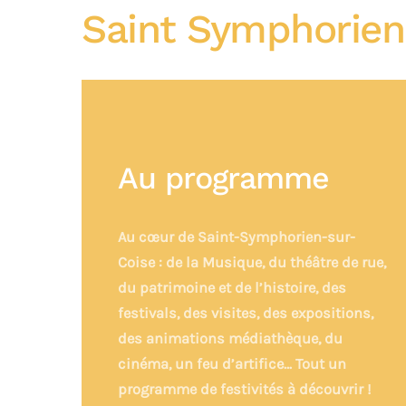
Saint Symphorien
Au programme
Au cœur de Saint-Symphorien-sur-
Coise : de la Musique, du théâtre de rue,
du patrimoine et de l’histoire, des
festivals, des visites, des expositions,
des animations médiathèque, du
cinéma, un feu d’artifice… Tout un
programme de festivités à découvrir !