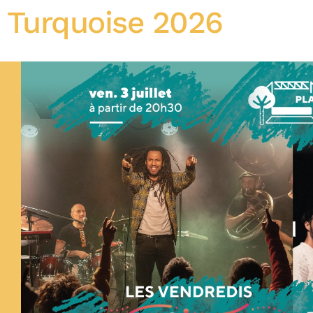
 Turquoise 2026