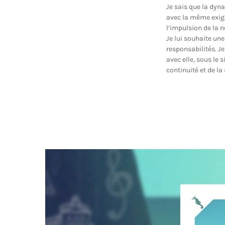
Je sais que la dy
avec la même exig
l’impulsion de la n
Je lui souhaite une
responsabilités. Je
avec elle, sous le 
continuité et de la 