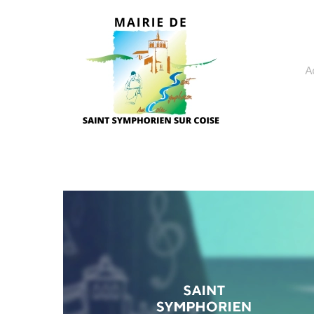
Skip to main content
A