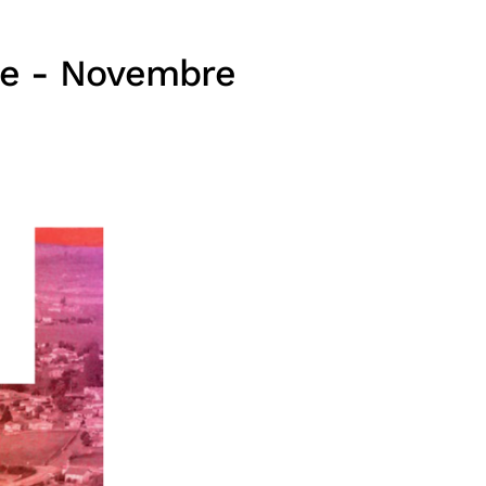
le - Novembre