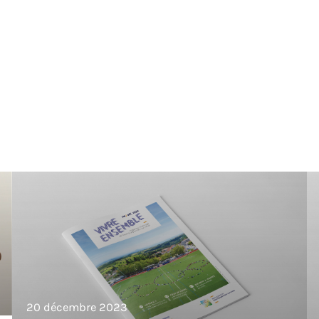
20 décembre 2023