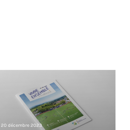
20 décembre 2023