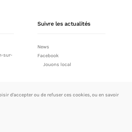
Suivre les actualités
News
n-sur-
Facebook
Jouons local
isir d'accepter ou de refuser ces cookies, ou en savoir