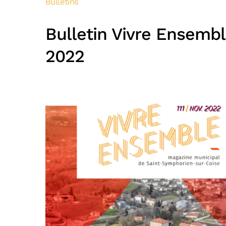
Bulletins
Bulletin Vivre Ensemb
2022