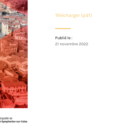
Télécharger (pdf)
Publié le :
21 novembre 2022