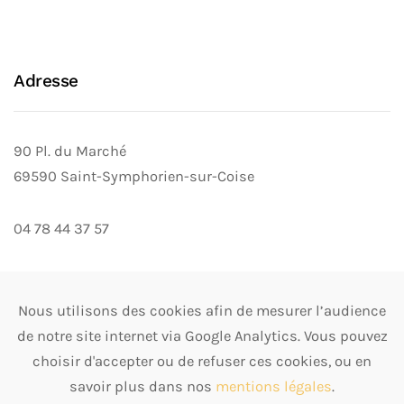
Adresse
90 Pl. du Marché
69590 Saint-Symphorien-sur-Coise
04 78 44 37 57
Nous utilisons des cookies afin de mesurer l’audience
Suivre les actualités
de notre site internet via Google Analytics. Vous pouvez
choisir d'accepter ou de refuser ces cookies, ou en
savoir plus dans nos
mentions légales
.
News