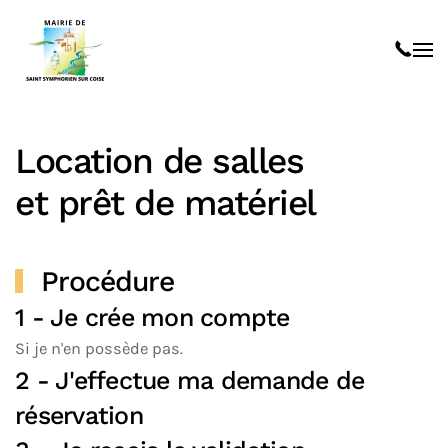
Skip to main content
Location de salles
et prêt de matériel
Procédure
1 - Je crée mon compte
Si je n'en possède pas.
2 - J'effectue ma demande de
réservation