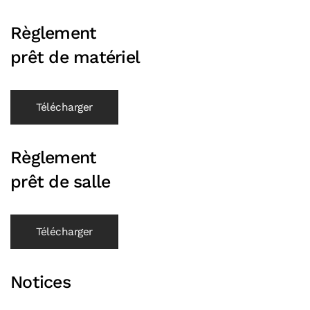
Règlement
prêt de matériel
Télécharger
Règlement
prêt de salle
Télécharger
Notices