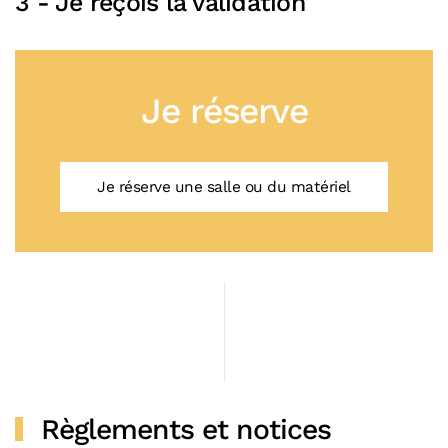
3 - Je reçois la validation
Je réserve
Je réserve une salle ou du matériel
Règlements et notices